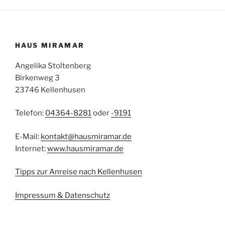
HAUS MIRAMAR
Angelika Stoltenberg
Birkenweg 3
23746 Kellenhusen
Telefon:
04364-8281
oder
-9191
E-Mail:
kontakt@hausmiramar.de
Internet:
www.hausmiramar.de
Tipps zur Anreise nach Kellenhusen
Impressum & Datenschutz